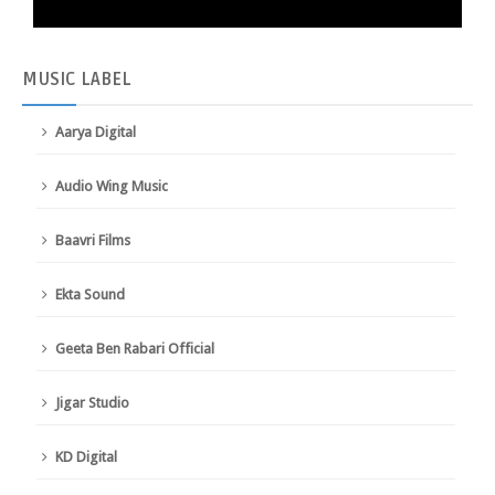
MUSIC
LABEL
Aarya Digital
Audio Wing Music
Baavri Films
Ekta Sound
Geeta Ben Rabari Official
Jigar Studio
KD Digital