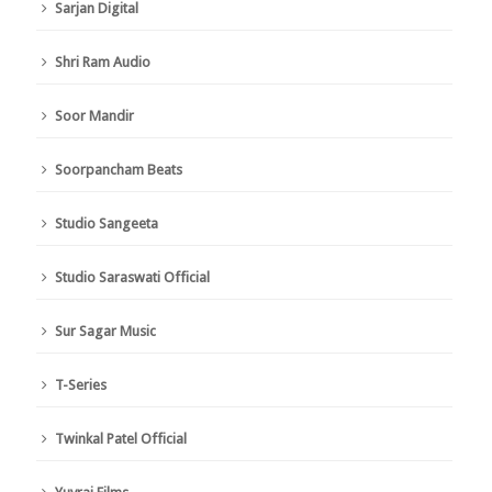
Sarjan Digital
Shri Ram Audio
Soor Mandir
Soorpancham Beats
Studio Sangeeta
Studio Saraswati Official
Sur Sagar Music
T-Series
Twinkal Patel Official