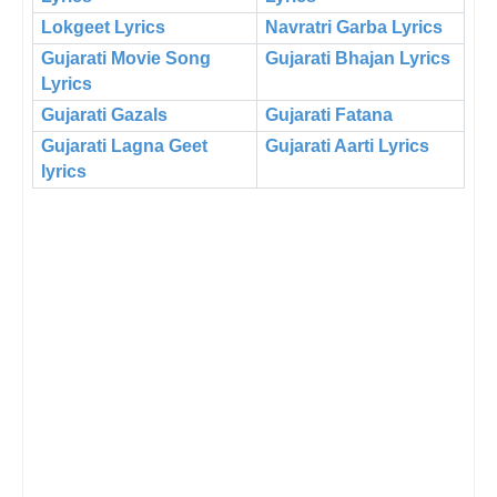
Lokgeet Lyrics
Navratri Garba Lyrics
Gujarati Movie Song
Gujarati Bhajan Lyrics
Lyrics
Gujarati Gazals
Gujarati Fatana
Gujarati Lagna Geet
Gujarati Aarti Lyrics
lyrics