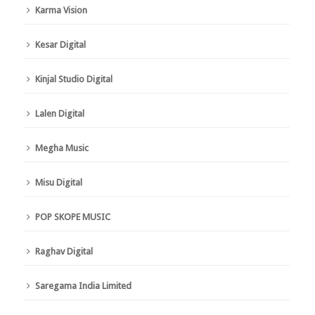
Karma Vision
Kesar Digital
Kinjal Studio Digital
Lalen Digital
Megha Music
Misu Digital
POP SKOPE MUSIC
Raghav Digital
Saregama India Limited